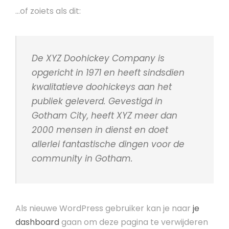
…of zoiets als dit:
De XYZ Doohickey Company is
opgericht in 1971 en heeft sindsdien
kwalitatieve doohickeys aan het
publiek geleverd. Gevestigd in
Gotham City, heeft XYZ meer dan
2000 mensen in dienst en doet
allerlei fantastische dingen voor de
community in Gotham.
Als nieuwe WordPress gebruiker kan je naar
je
dashboard
gaan om deze pagina te verwijderen