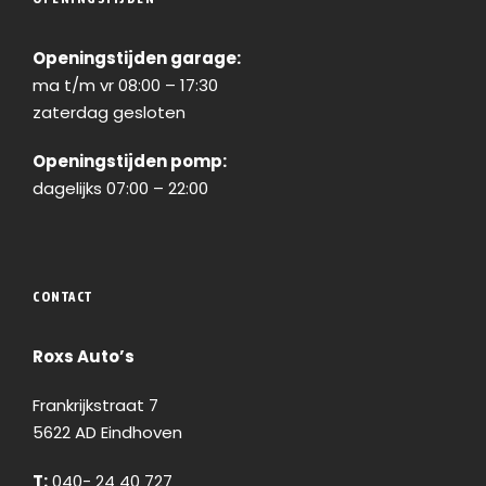
Openingstijden garage:
ma t/m vr 08:00 – 17:30
zaterdag gesloten
Openingstijden pomp:
dagelijks 07:00 – 22:00
CONTACT
Roxs Auto’s
Frankrijkstraat 7
5622 AD Eindhoven
T:
040- 24 40 727